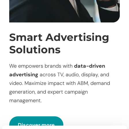
Smart Advertising
Solutions
We empowers brands with
data-driven
advertising
across TV, audio, display, and
video. Maximize impact with ABM, demand
generation, and expert campaign
management.
Discover more