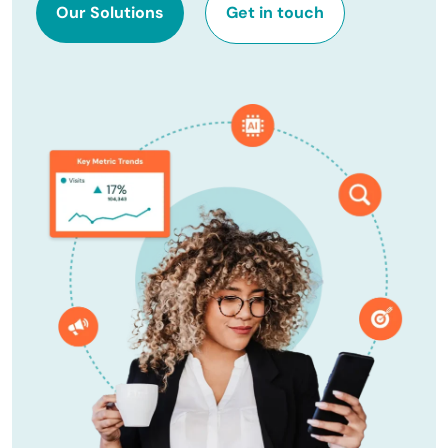
Our Solutions
Get in touch