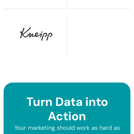
Turn Data into
Action
Your marketing should work as hard as