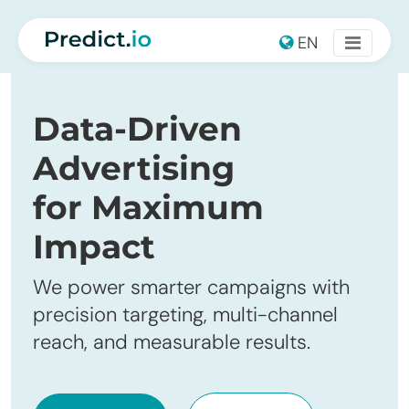
Main Navigation
EN
Data-Driven
Advertising
for Maximum
Impact
We power smarter campaigns with
precision targeting, multi-channel
reach, and measurable results.