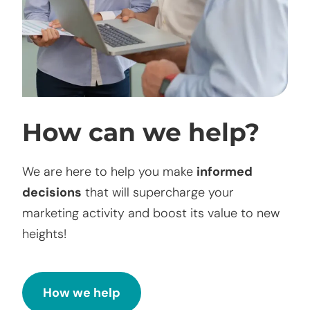
How can we help?
We are here to help you make
informed
decisions
that will supercharge your
marketing activity and boost its value to new
heights!
How we help