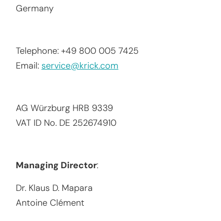
Germany
Telephone: +49 800 005 7425
Email:
service@krick.com
AG Würzburg HRB 9339
VAT ID No. DE 252674910
Managing Director
:
Dr. Klaus D. Mapara
Antoine Clément