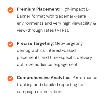
Premium Placement
: High-impact L-
Banner format with trademark-safe
environments and very high viewability &
view-through rates (VTRs).
Precise Targeting
: Geo-targeting,
demographics, interest-based
placements, and time-specific delivery
optimize audience engagement.
Comprehensive Analytics
: Performance
tracking and detailed reporting for
campaign optimization.