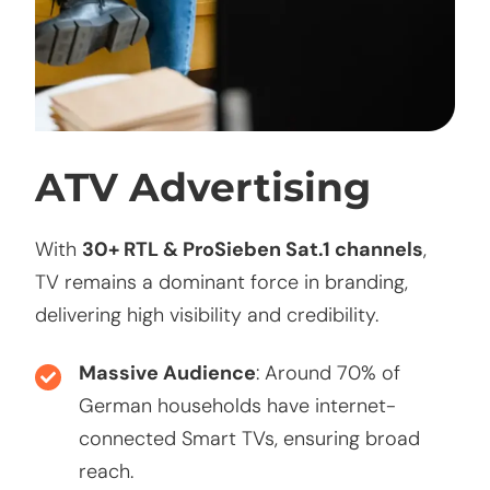
ATV Advertising
With
30+ RTL & ProSieben Sat.1 channels
,
TV remains a dominant force in branding,
delivering high visibility and credibility.
Massive Audience
: Around 70% of
German households have internet-
connected Smart TVs, ensuring broad
reach.