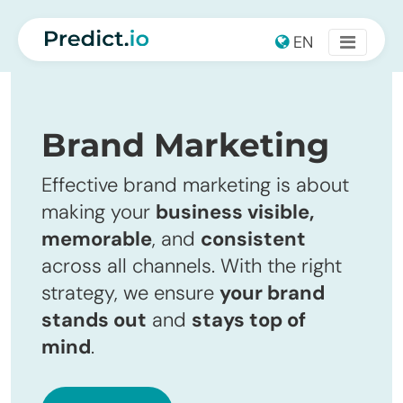
Main Navigation
EN
Brand Marketing
Effective brand marketing is about
making your
business visible,
memorable
, and
consistent
across all channels. With the right
strategy, we ensure
your brand
stands out
and
stays top of
mind
.