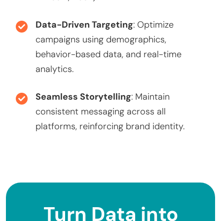
Data-Driven Targeting
: Optimize
campaigns using demographics,
behavior-based data, and real-time
analytics.
Seamless Storytelling
: Maintain
consistent messaging across all
platforms, reinforcing brand identity.
Turn Data into