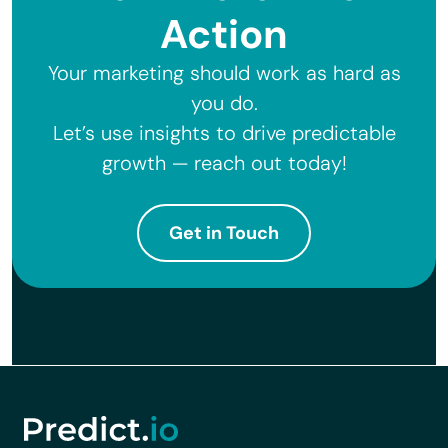
Action
Your marketing should work as hard as
you do.
Let’s use insights to drive predictable
growth — reach out today!
Get in Touch