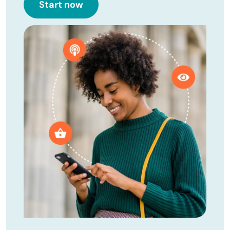
Start now