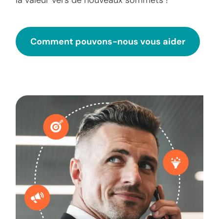
la valeur vers de nouveaux sommets !
Comment pouvons-nous vous aider