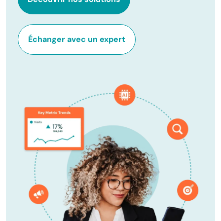
Échanger avec un expert