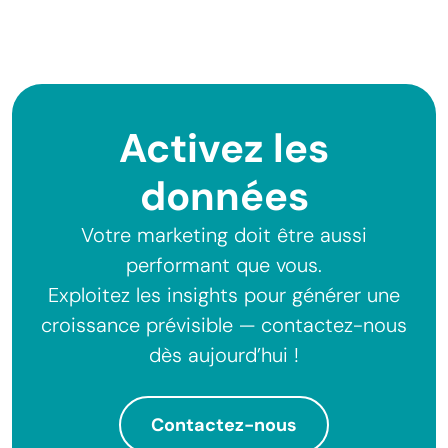
Activez les
données
Votre marketing doit être aussi
performant que vous.
Exploitez les insights pour générer une
croissance prévisible — contactez-nous
dès aujourd’hui !
Contactez-nous