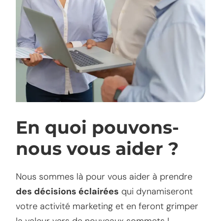
En quoi pouvons-
nous vous aider ?
Nous sommes là pour vous aider à prendre
des décisions éclairées
qui dynamiseront
votre activité marketing et en feront grimper