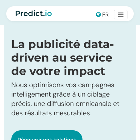
Main Navigation
FR
La publicité data-
driven au service
de votre impact
Nous optimisons vos campagnes
intelligement grâce à un ciblage
précis, une diffusion omnicanale et
des résultats mesurables.
Découvrir nos solutions