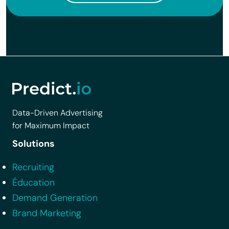
Data-Driven Advertising
for Maximum Impact
Solutions
Recruiting
Éducation
Demand Generation
Brand Marketing