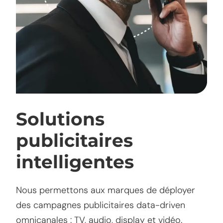
Solutions
publicitaires
intelligentes
Nous permettons aux marques de déployer
des campagnes publicitaires data-driven
omnicanales : TV, audio, display et vidéo.