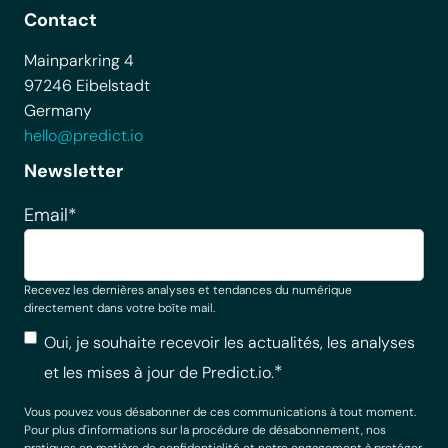
Contact
Mainparkring 4
97246 Eibelstadt
Germany
hello@predict.io
Newsletter
Email
*
Recevez les dernières analyses et tendances du numérique
directement dans votre boîte mail.
Oui, je souhaite recevoir les actualités, les analyses
*
et les mises à jour de Predict.io.
Vous pouvez vous désabonner de ces communications à tout moment.
Pour plus d'informations sur la procédure de désabonnement, nos