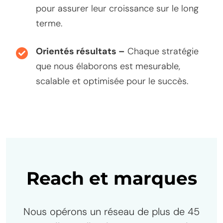
pour assurer leur croissance sur le long
terme.
Orientés résultats –
Chaque stratégie
que nous élaborons est mesurable,
scalable et optimisée pour le succès.
Reach et marques
Nous opérons un réseau de plus de 45