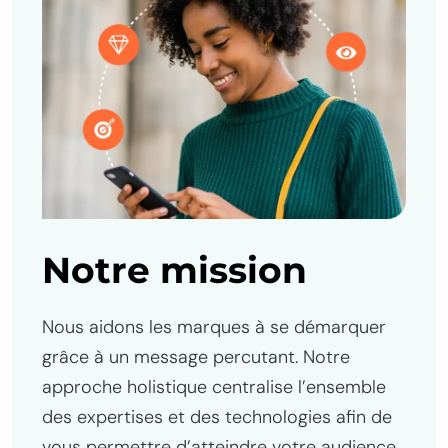
Notre mission
Nous aidons les marques à se démarquer
grâce à un message percutant. Notre
approche holistique centralise l’ensemble
des expertises et des technologies afin de
vous permettre d’atteindre votre audience