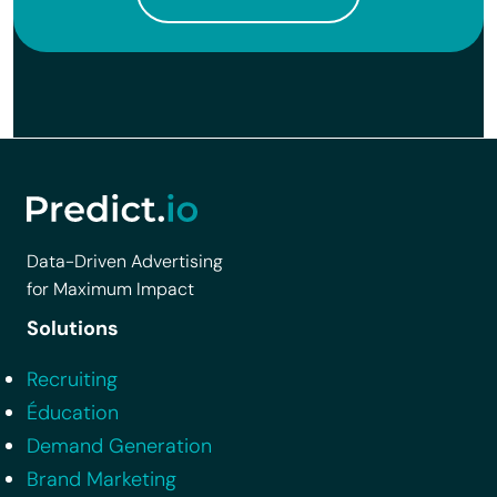
Data-Driven Advertising
for Maximum Impact
Solutions
Recruiting
Éducation
Demand Generation
Brand Marketing