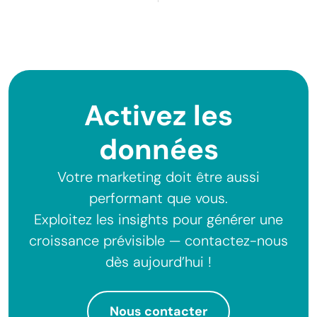
Activez les
données
Votre marketing doit être aussi
performant que vous.
Exploitez les insights pour générer une
croissance prévisible — contactez-nous
dès aujourd’hui !
Nous contacter