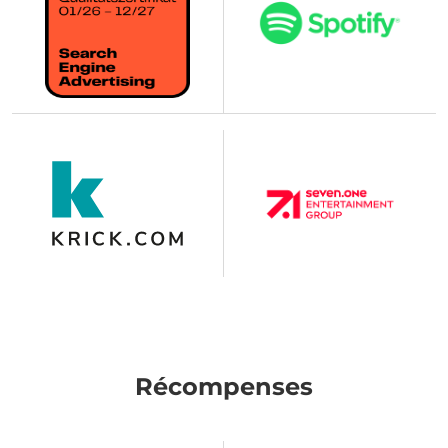
Récompenses