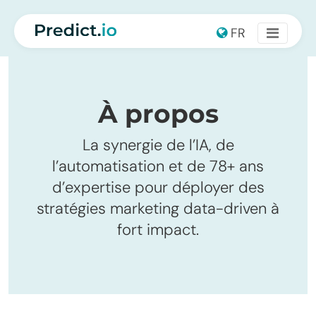
Main Navigation
FR
À propos
La synergie de l’IA, de
l’automatisation et de 78+ ans
d’expertise pour déployer des
stratégies marketing data-driven à
fort impact.