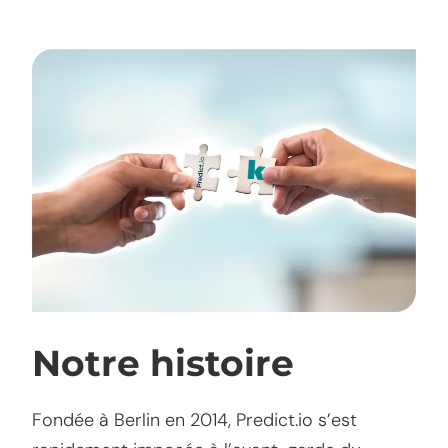
Notre histoire
Fondée à Berlin en 2014, Predict.io s’est