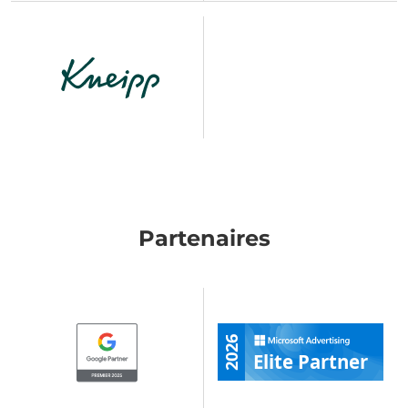
Partenaires