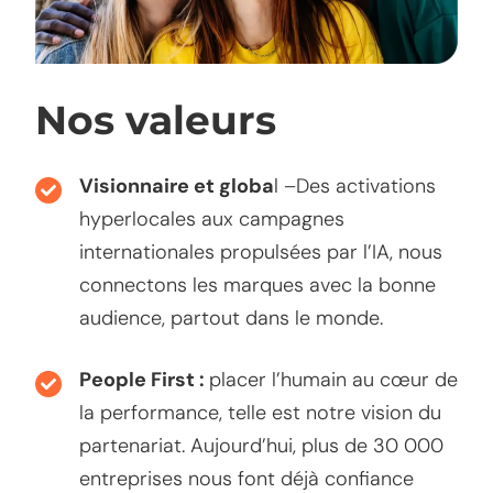
Nos valeurs
Visionnaire et globa
l –Des activations
hyperlocales aux campagnes
internationales propulsées par l’IA, nous
connectons les marques avec la bonne
audience, partout dans le monde.
People First :
placer l’humain au cœur de
la performance, telle est notre vision du
partenariat. Aujourd’hui, plus de 30 000
entreprises nous font déjà confiance