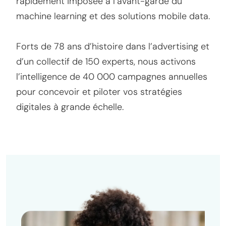
rapidement imposée à l’avant-garde du
machine learning et des solutions mobile data.
Forts de 78 ans d’histoire dans l’advertising et
d’un collectif de 150 experts, nous activons
l’intelligence de 40 000 campagnes annuelles
pour concevoir et piloter vos stratégies
digitales à grande échelle.