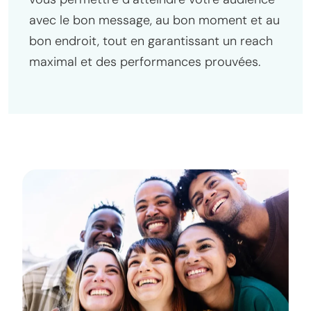
avec le bon message, au bon moment et au
bon endroit, tout en garantissant un reach
maximal et des performances prouvées.